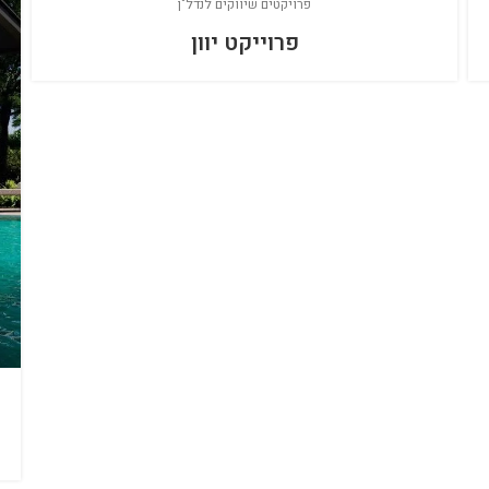
פרויקטים שיווקים לנדל"ן
פרוייקט יוון