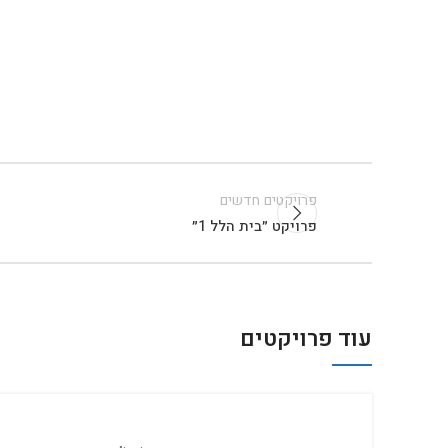
פרויקטים חדשים
פרויקט ״בית הלל 1״
עוד פרויקטים