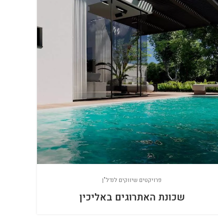
פרויקטים שיווקים לנדל"ן
שכונת האתרוגים באליכין
קמפיי