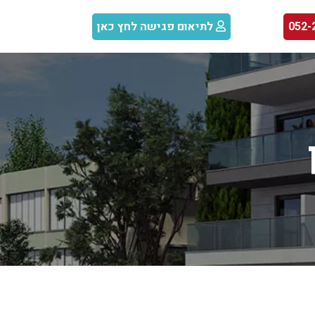
לתיאום פגישה לחץ כאן