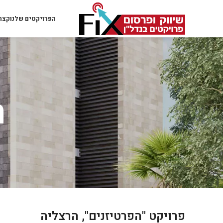
הפרויקטים שלנו
קצת 
ה
פרויקט "הפרטיזנים", הרצליה