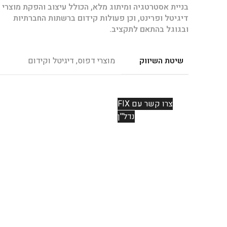
בניית אסטרטגיה ומיתוג מלא, הכולל עיצוב והפקת מוצרי
דיגיטל ופרינט, וכן פעולות קידום ברשתות החברתיות
ובגוגל בהתאם לתקציב.
שיטת השיווק
מוצרי דפוס, דיגיטל וקידום
צרו קשר עם FIX
נדל''ן