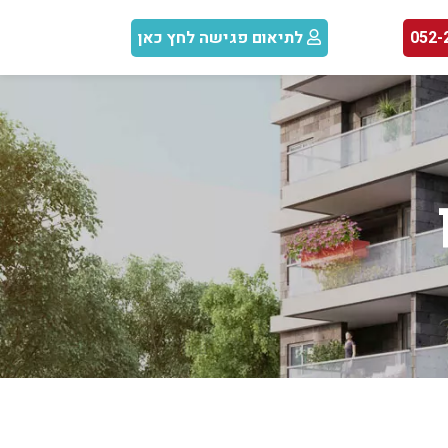
לתיאום פגישה לחץ כאן