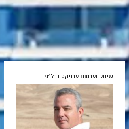
שיווק ופרסום פרויקט נדל״ני