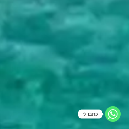
כתבו לי